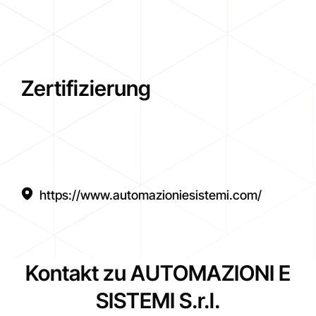
Zertifizierung
https://www.automazioniesistemi.com/
Kontakt zu AUTOMAZIONI E
SISTEMI S.r.l.