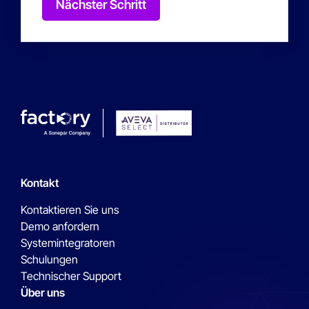
Nächster Schritt
Kontakt
Kontaktieren Sie uns
Demo anfordern
Systemintegratoren
Schulungen
Technischer Support
Über uns