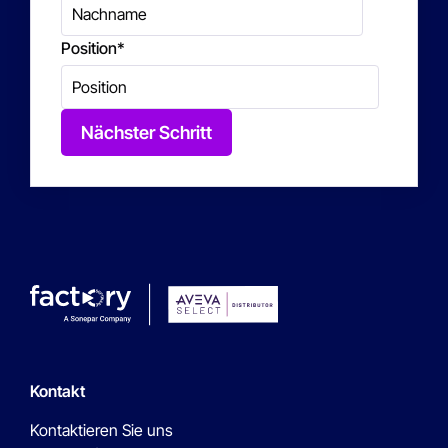
Position
*
Nächster Schritt
Kontakt
Kontaktieren Sie uns