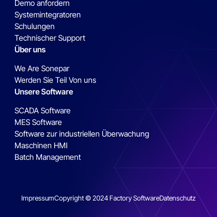
Demo anfordern
Systemintegratoren
Schulungen
Technischer Support
Über uns
We Are Sonepar
Werden Sie Teil Von uns
Unsere Software
SCADA Software
MES Software
Software zur industriellen Überwachung
Maschinen HMI
Batch Management
Impressum
Copyright © 2024 Factory Software
Datenschutz