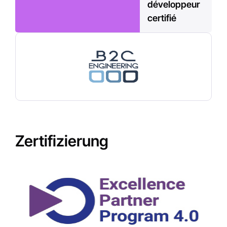
développeur
certifié
Zertifizierung