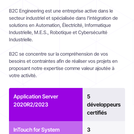
B2C Engineering est une entreprise active dans le
secteur industriel et spécialisée dans l’intégration de
solutions en Automation, Électricité, Informatique
Industrielle, M.E.S., Robotique et Cybersécurité
Industrielle.
B2C se concentre sur la compréhension de vos
besoins et contraintes afin de réaliser vos projets en
proposant notre expertise comme valeur ajoutée à
votre activité.
Application Server
5
2020R2/2023
développeurs
certifiés
InTouch for System
3