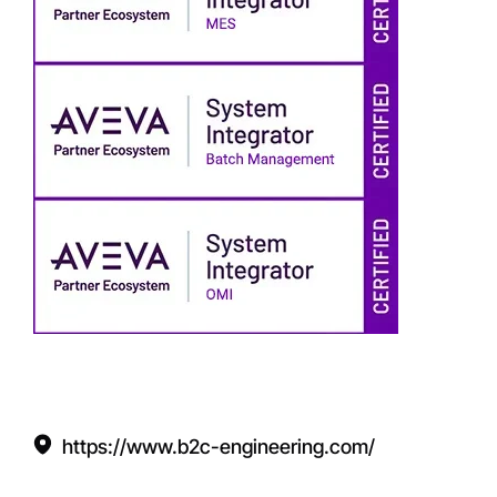
https://www.b2c-engineering.com/