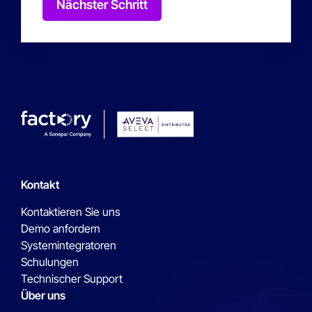
Nächster Schritt
Kontakt
Kontaktieren Sie uns
Demo anfordern
Systemintegratoren
Schulungen
Technischer Support
Über uns