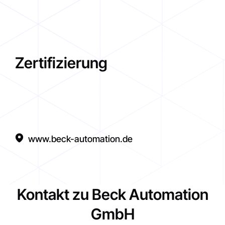
Zertifizierung
www.beck-automation.de
Kontakt zu Beck Automation
GmbH