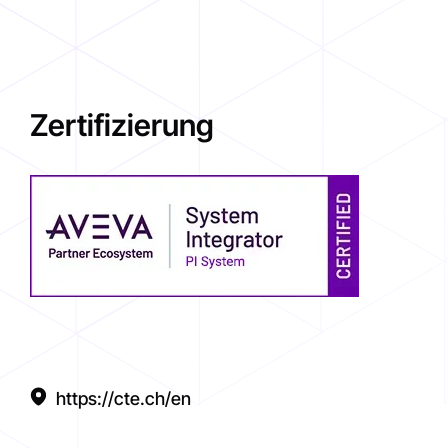
Zertifizierung
https://cte.ch/en