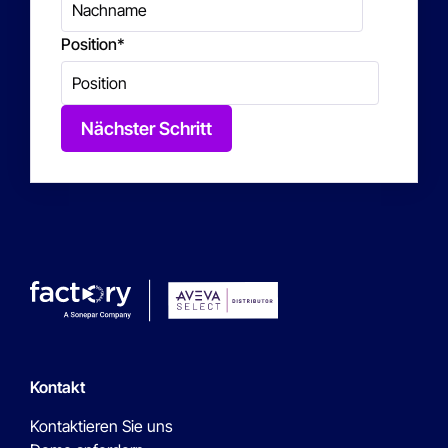
Position
*
Nächster Schritt
Kontakt
Kontaktieren Sie uns