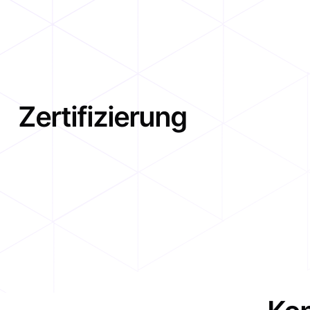
Zertifizierung