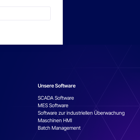
Unsere Software
SCADA Software
MES Software
Software zur industriellen Überwachung
Maschinen HMI
Batch Management