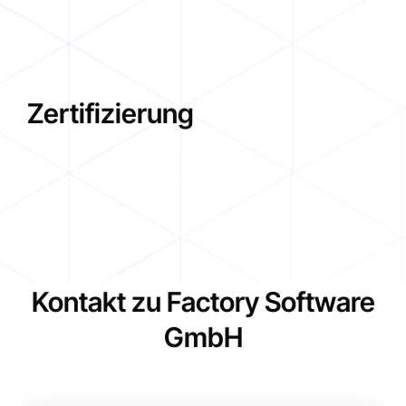
Zertifizierung
Kontakt zu Factory Software
GmbH