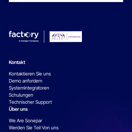
Kontakt
Kontaktieren Sie uns
Demo anfordern
Systemintegratoren
Schulungen
Technischer Support
Über uns
We Are Sonepar
Werden Sie Teil Von uns