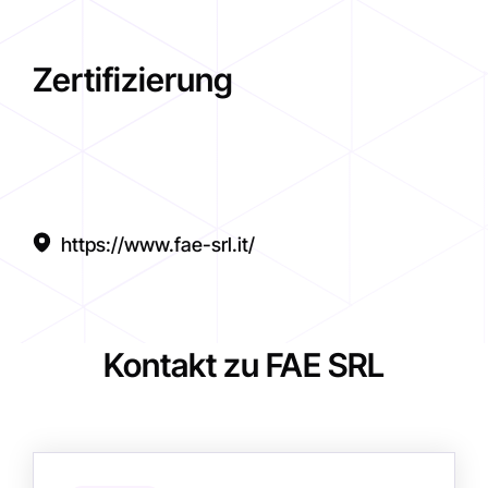
Zertifizierung
https://www.fae-srl.it/
Kontakt zu FAE SRL