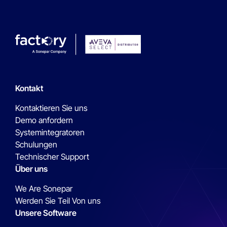
Kontakt
Kontaktieren Sie uns
Demo anfordern
Systemintegratoren
Schulungen
Technischer Support
Über uns
We Are Sonepar
Werden Sie Teil Von uns
Unsere Software