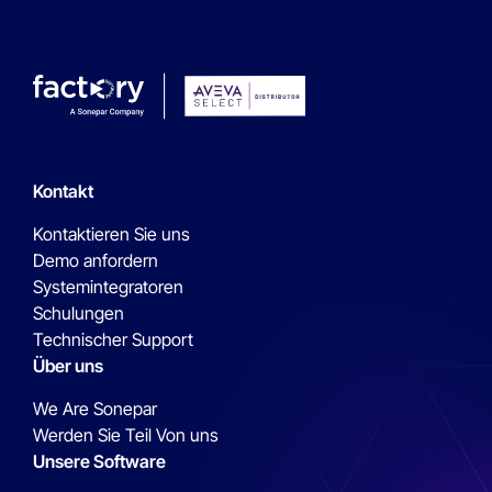
Kontakt
Kontaktieren Sie uns
Demo anfordern
Systemintegratoren
Schulungen
Technischer Support
Über uns
We Are Sonepar
Werden Sie Teil Von uns
Unsere Software