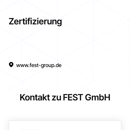
Zertifizierung
www.fest-group.de
Kontakt zu FEST GmbH