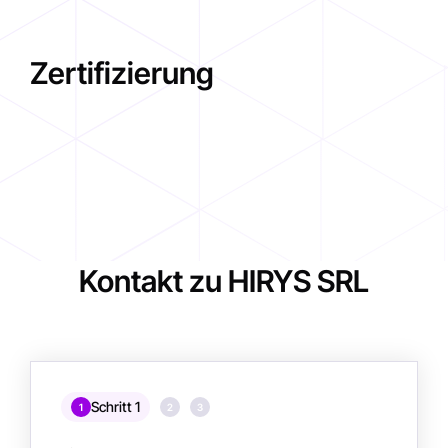
Zertifizierung
Kontakt zu HIRYS SRL
Schritt 1
1
2
3