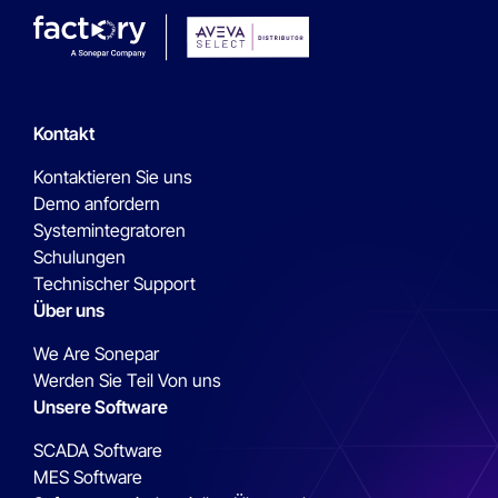
Kontakt
Kontaktieren Sie uns
Demo anfordern
Systemintegratoren
Schulungen
Technischer Support
Über uns
We Are Sonepar
Werden Sie Teil Von uns
Unsere Software
SCADA Software
MES Software