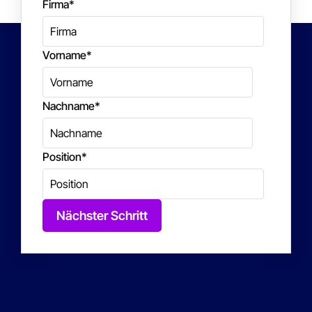
Firma
*
Vorname
*
Nachname
*
Position
*
Nächster Schritt