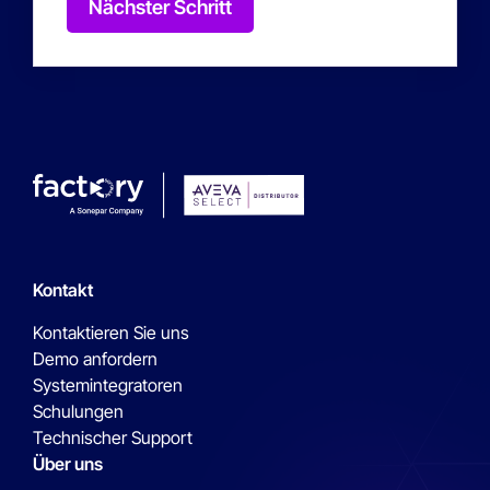
Nächster Schritt
Kontakt
Kontaktieren Sie uns
Demo anfordern
Systemintegratoren
Schulungen
Technischer Support
Über uns