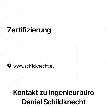
Zertifizierung
www.schildknecht.eu
Kontakt zu Ingenieurbüro
Daniel Schildknecht