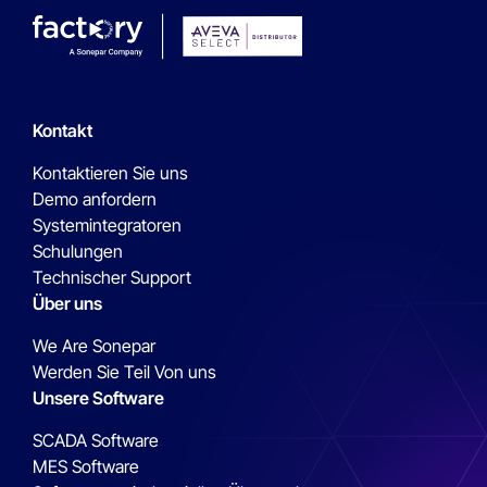
Kontakt
Kontaktieren Sie uns
Demo anfordern
Systemintegratoren
Schulungen
Technischer Support
Über uns
We Are Sonepar
Werden Sie Teil Von uns
Unsere Software
SCADA Software
MES Software