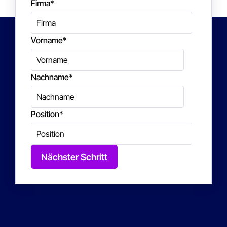
Firma
*
Vorname
*
Nachname
*
Position
*
Nächster Schritt