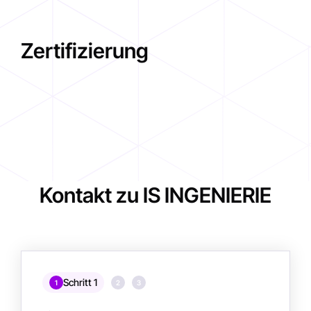
Zertifizierung
Kontakt zu IS INGENIERIE
Schritt 1
1
2
3