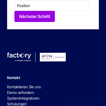
Nächster Schritt
Kontakt
Kontaktieren Sie uns
Demo anfordern
Systemintegratoren
Schulungen