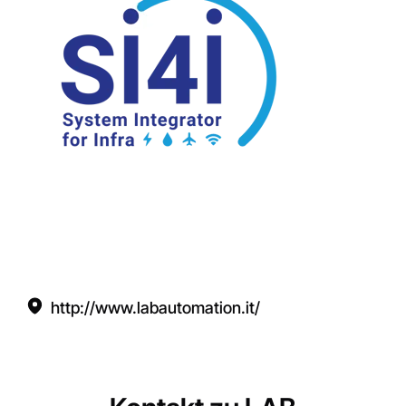
http://www.labautomation.it/