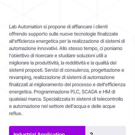
Lab Automation si propone di affiancare i clienti
offrendo supporto sulle nuove tecnologie finalizzate
all'efficienza energetica per la realizzazione di sistemi di
automazione innovativi. Allo stesso tempo, ci poniamo
l'obiettivo di ricercare e studiare soluzioni utili a
migliorare la produttività, la redditività e la qualità dei
sistemi proposti. Servizi di consulenza, progettazione e
revamping, realizzazione di sistemi di automazione
finalizzati al miglioramento del processo e dell'efficienza
energetica. Programmazione PLC, SCADA e HM di
qualsiasi marca. Specializzata in sistemi di telecontrollo
e automazione nel settore dell'acqua e delle acque
reflue.
Industrial Application
2