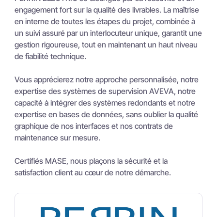
engagement fort sur la qualité des livrables. La maîtrise
en interne de toutes les étapes du projet, combinée à
un suivi assuré par un interlocuteur unique, garantit une
gestion rigoureuse, tout en maintenant un haut niveau
de fiabilité technique.
Vous apprécierez notre approche personnalisée, notre
expertise des systèmes de supervision AVEVA, notre
capacité à intégrer des systèmes redondants et notre
expertise en bases de données, sans oublier la qualité
graphique de nos interfaces et nos contrats de
maintenance sur mesure.
Certifiés MASE, nous plaçons la sécurité et la
satisfaction client au cœur de notre démarche.