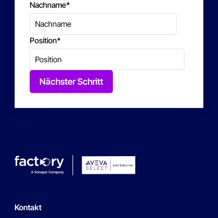
Nachname
*
Position
*
Nächster Schritt
Kontakt