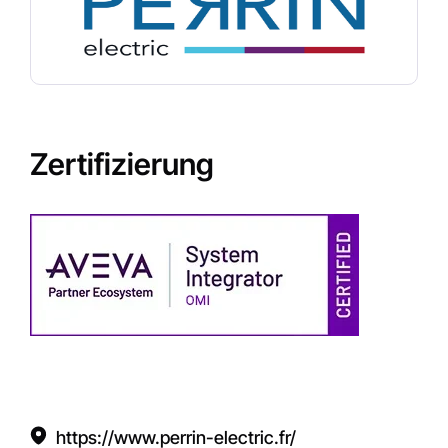
Zertifizierung
https://www.perrin-electric.fr/