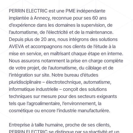
PERRIN ELECTRIC est une PME indépendante
implantée à Annecy, reconnue pour ses 60 ans
d’expérience dans les domaines la supervision, de
l’automatisme, de l’électricité et de la maintenance.
Depuis plus de 20 ans, nous intégrons des solutions
AVEVA et accompagnons nos clients de l’étude à la
mise en service, en maîtrisant chaque étape en interne.
Nous assurons notamment la prise en charge complète
de votre projet, de l’automatisme, du câblage et de
l’intégration sur site. Notre bureau d’études
pluridisciplinaire – électrotechnique, automatisme,
informatique industrielle – conçoit des solutions
techniques sur mesure pour des secteurs exigeants
tels que l’agroalimentaire, l’environnement, la
cosmétique ou encore l’industrie manufacturière.
Entreprise à taille humaine, proche de ses clients,
PERRIN ELECTRIC se distingue par sa réactivité et un