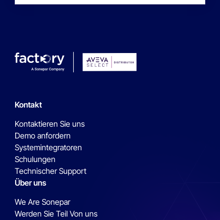
Kontakt
Kontaktieren Sie uns
Demo anfordern
Systemintegratoren
Schulungen
Technischer Support
Über uns
We Are Sonepar
Werden Sie Teil Von uns