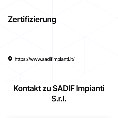
Zertifizierung
https://www.sadifimpianti.it/
Kontakt zu SADIF Impianti
S.r.l.