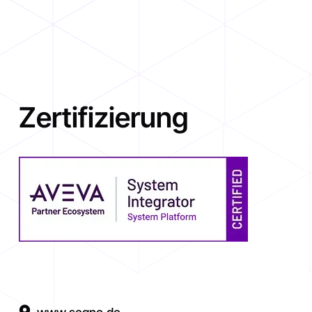
Zertifizierung