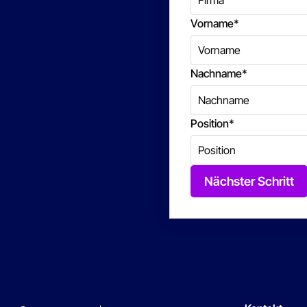
Vorname
*
Nachname
*
Position
*
Nächster Schritt