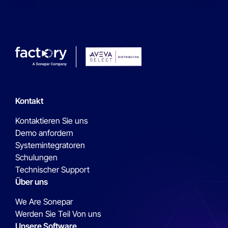
Kontakt
Kontaktieren Sie uns
Demo anfordern
Systemintegratoren
Schulungen
Technischer Support
Über uns
We Are Sonepar
Werden Sie Teil Von uns
Unsere Software