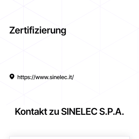
Zertifizierung
https://www.sinelec.it/
Kontakt zu SINELEC S.P.A.