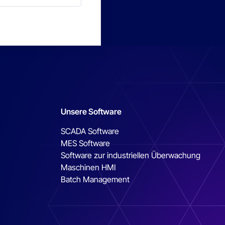
Unsere Software
SCADA Software
MES Software
Software zur industriellen Überwachung
Maschinen HMI
Batch Management