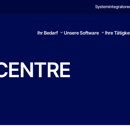
Systemintegratore
Ihr Bedarf
Unsere Software
Ihre Tätigke
CENTRE
Suchen