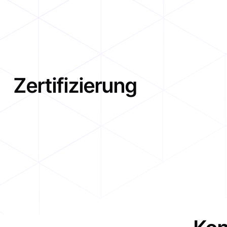
Zertifizierung