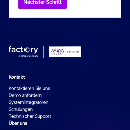
Nächster Schritt
Kontakt
Kontaktieren Sie uns
Demo anfordern
Systemintegratoren
Schulungen
Technischer Support
Über uns