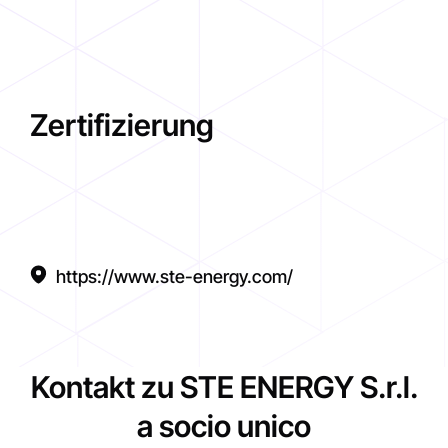
Zertifizierung
https://www.ste-energy.com/
Kontakt zu STE ENERGY S.r.l.
a socio unico