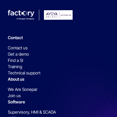
Contact
Contact us
Get a demo
Find a SI
Training
Technical support
About us
We Are Sonepar
Join us
Software
Supervisory, HMI & SCADA