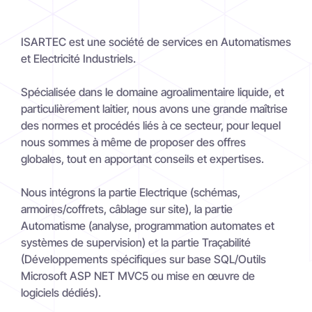
ISARTEC est une société de services en Automatismes
et Electricité Industriels.
Spécialisée dans le domaine agroalimentaire liquide, et
particulièrement laitier, nous avons une grande maîtrise
des normes et procédés liés à ce secteur, pour lequel
nous sommes à même de proposer des offres
globales, tout en apportant conseils et expertises.
Nous intégrons la partie Electrique (schémas,
armoires/coffrets, câblage sur site), la partie
Automatisme (analyse, programmation automates et
systèmes de supervision) et la partie Traçabilité
(Développements spécifiques sur base SQL/Outils
Microsoft ASP NET MVC5 ou mise en œuvre de
logiciels dédiés).