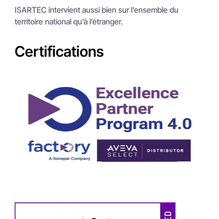
ISARTEC intervient aussi bien sur l’ensemble du
territoire national qu’à l’étranger.
Certifications