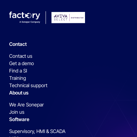
Contact
Contact us
Get a demo
Find a SI
Training
Technical support
About us
We Are Sonepar
Join us
Software
Supervisory, HMI & SCADA