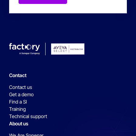
Contact
Contact us
Get a demo
Find a SI
Training
Technical support
About us
We Are Sonepar