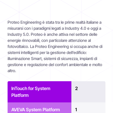
Proteo Engineering è stata tra le prime realtà italiane a
misurarsi con i paradigmi legati a Industry 4.0 e oggi a
Industry 5.0. Proteo è anche attiva nel settore delle
energie rinnovabili, con particolare attenzione al
fotovoltaico. La Proteo Engineering si occupa anche di
sistemi intelligenti per la gestione dell’edificio:
illuminazione Smart, sistemi di sicurezza, impianti di
gestione e regolazione del confort ambientale e molto
altro.
InTouch for System
2
Platform
AVEVA System Platform
1