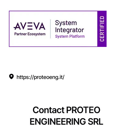
https://proteoeng.it/
Contact PROTEO
ENGINEERING SRL