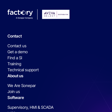
Contact
Contact us
Get a demo
Find a SI
Training
Technical support
About us
We Are Sonepar
Join us
Software
Supervisory, HMI & SCADA