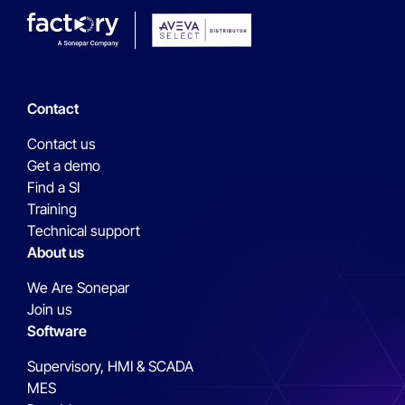
Contact
Contact us
Get a demo
Find a SI
Training
Technical support
About us
We Are Sonepar
Join us
Software
Supervisory, HMI & SCADA
MES