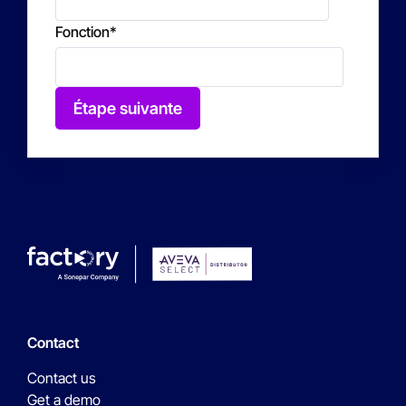
Fonction
*
Étape suivante
Contact
Contact us
Get a demo