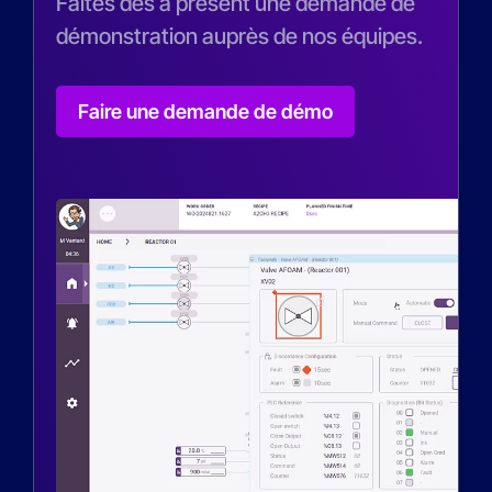
Faites dès à présent une demande de
démonstration auprès de nos équipes.
Faire une demande de démo