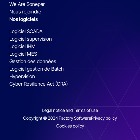
We Are Sonepar
Nous rejoindre
Nos logiciels
Logiciel SCADA
Logiciel supervision
Logiciel IHM
Logiciel MES
Gestion des données
Logiciel gestion de Batch
Hypervision
Cyber Resilience Act (CRA)
Legal notice and Terms of use
Copyright © 2024 Factory Software
Privacy policy
Cookies policy