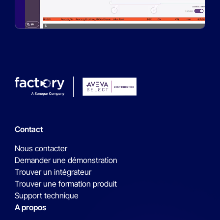
Contact
Nous contacter
Demander une démonstration
Trouver un intégrateur
Trouver une formation produit
Support technique
A propos