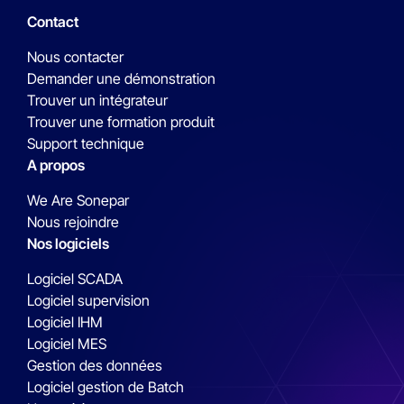
Contact
Nous contacter
Demander une démonstration
Trouver un intégrateur
Trouver une formation produit
Support technique
A propos
We Are Sonepar
Nous rejoindre
Nos logiciels
Logiciel SCADA
Logiciel supervision
Logiciel IHM
Logiciel MES
Gestion des données
Logiciel gestion de Batch