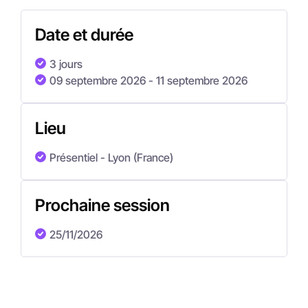
Date et durée
3 jours
09 septembre 2026
- 11 septembre 2026
Lieu
Présentiel - Lyon (France)
Prochaine session
25/11/2026