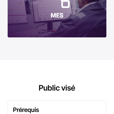
Public visé
Prérequis