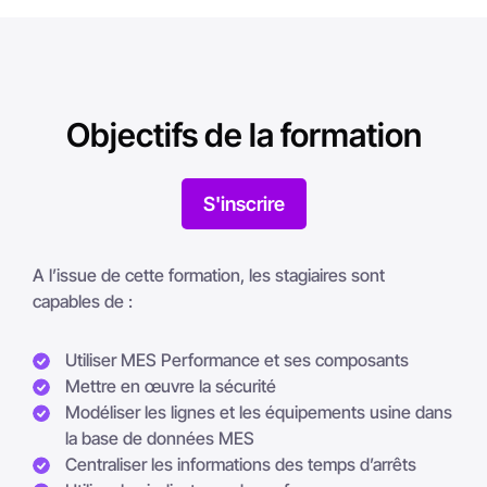
Objectifs de la formation
S'inscrire
A l’issue de cette formation, les stagiaires sont
capables de :
Utiliser MES Performance et ses composants
Mettre en œuvre la sécurité
Modéliser les lignes et les équipements usine dans
la base de données MES
Centraliser les informations des temps d’arrêts