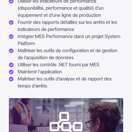
Utiliser les indicateurs de performance
(disponibilité, performance et qualité) d’un
équipement et d’une ligne de production
Fournir des rapports détaillés sur les arrêts et les
indicateurs de performance
Intégrer MES Performance dans un projet System
Platform
Maîtriser les outils de configuration et de gestion
de l’acquisition de données
Utiliser les contrôle .NET fourni par MES
Maintenir l'application
Maitriser les outils d’analyse et de rapport des
temps d’arrêts