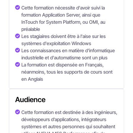
Cette formation nécessite d'avoir suivi la
formation Application Server, ainsi que
InTouch for System Platform, ou OMI, au
préalable
Les stagiaires doivent être à l'aise sur les
systèmes d'exploitation Windows
Les connaissances en matière d'informatique
industrielle et d'automatisme sont un plus
La formation est dispensée en Français,
néanmoins, tous les supports de cours sont
en Anglais
Audience
Cette formation est destinée à des ingénieurs,
développeurs d’applications, intégrateurs
systèmes et autres personnes qui souhaitent