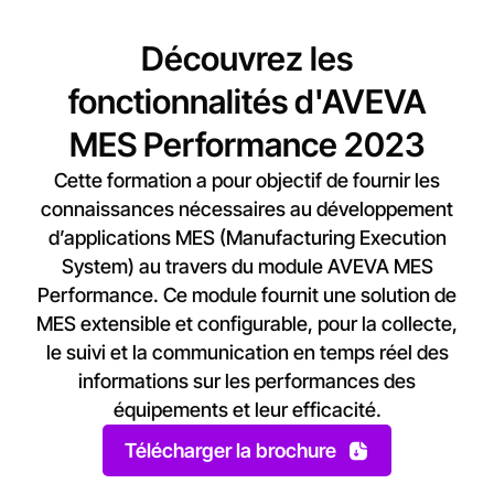
Découvrez les
fonctionnalités d'AVEVA
MES Performance 2023
Cette formation a pour objectif de fournir les
connaissances nécessaires au développement
d’applications MES (Manufacturing Execution
System) au travers du module AVEVA MES
Performance. Ce module fournit une solution de
MES extensible et configurable, pour la collecte,
le suivi et la communication en temps réel des
informations sur les performances des
équipements et leur efficacité.
Télécharger la brochure