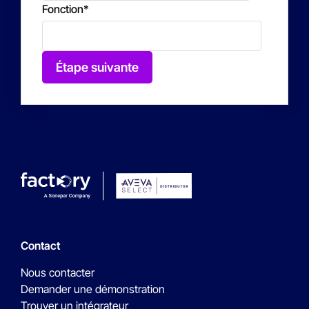
Fonction
*
Étape suivante
Contact
Nous contacter
Demander une démonstration
Trouver un intégrateur