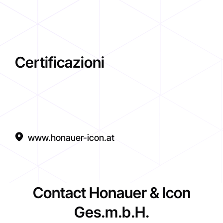
Certificazioni
www.honauer-icon.at
Contact Honauer & Icon
Ges.m.b.H.