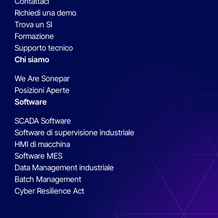
Contattaci
Richiedi una demo
Trova un SI
Formazione
Supporto tecnico
Chi siamo
We Are Sonepar
Posizioni Aperte
Software
SCADA Software
Software di supervisione industriale
HMI di macchina
Software MES
Data Management industriale
Batch Management
Cyber Resilience Act