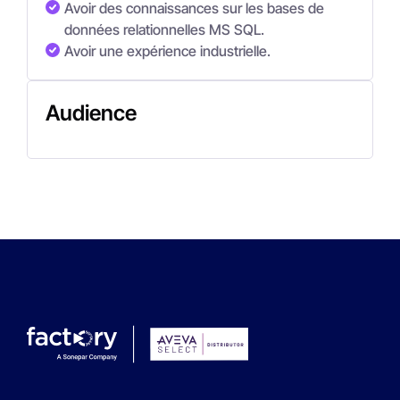
Avoir des connaissances sur les bases de
données relationnelles MS SQL.
Avoir une expérience industrielle.
Audience