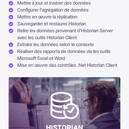
Mettre à jour et insérer des données
Configurer l'agrégation de données
Mettre en œuvre la réplication
Sauvegarder et restaurer Historian
Relire les données provenant d'Historian Server
avec les outils Historian Client
Extraire les données selon le contexte
Réaliser des rapports de données via les outils
Microsoft Excel et Word
Mise en œuvre des contrôles .Net Historian Client