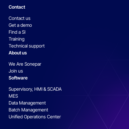
Contact
Contact us
Get a demo
Find a SI
Training
Technical support
About us
We Are Sonepar
Join us
Software
Supervisory, HMI & SCADA
MES
Data Management
Batch Management
Unified Operations Center