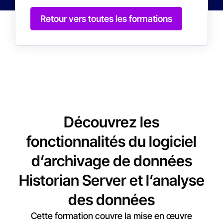
Retour vers toutes les formations
Découvrez les
fonctionnalités du logiciel
d’archivage de données
Historian Server et l’analyse
des données
Cette formation couvre la mise en œuvre