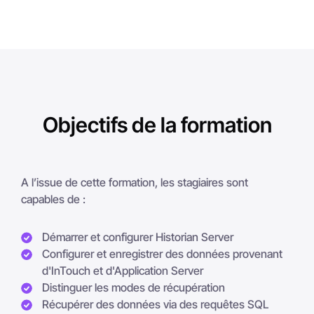
Objectifs de la formation
A l’issue de cette formation, les stagiaires sont
capables de :
Démarrer et configurer Historian Server
Configurer et enregistrer des données provenant
d'InTouch et d'Application Server
Distinguer les modes de récupération
Récupérer des données via des requêtes SQL