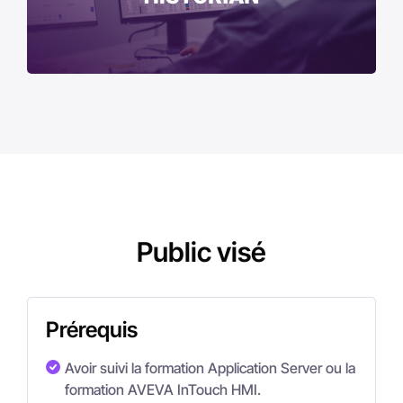
Public visé
Prérequis
Avoir suivi la formation Application Server ou la
formation AVEVA InTouch HMI.