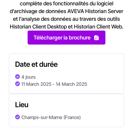
complète des fonctionnalités du logiciel
d’archivage de données AVEVA Historian Server
et l’analyse des données au travers des outils
Historian Client Desktop et Historian Client Web.
Télécharger la brochure
Date et durée
4 jours
11 March 2025
- 14 March 2025
Lieu
Champs-sur-Marne (France)