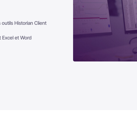
outils Historian Client
t Excel et Word