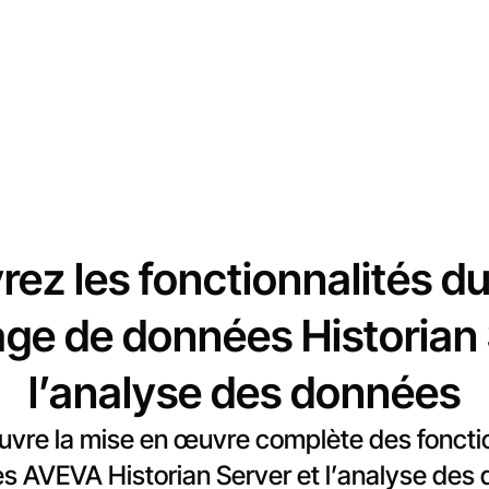
ez les fonctionnalités du 
age de données Historian 
l’analyse des données
uvre la mise en œuvre complète des fonction
s AVEVA Historian Server et l’analyse des 