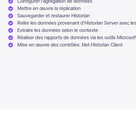
Configurer l'agrégation de données
Mettre en œuvre la réplication
Sauvegarder et restaurer Historian
Relire les données provenant d'Historian Server avec les 
Extraire les données selon le contexte
Réaliser des rapports de données via les outils Microsof
Mise en œuvre des contrôles .Net Historian Client