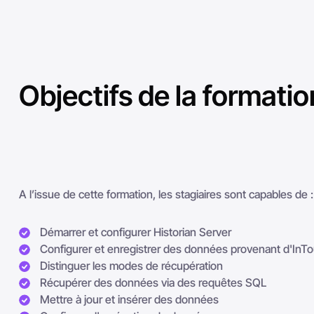
Objectifs de la formatio
A l’issue de cette formation, les stagiaires sont capables de 
Démarrer et configurer Historian Server
Configurer et enregistrer des données provenant d'InTo
Distinguer les modes de récupération
Récupérer des données via des requêtes SQL
Mettre à jour et insérer des données