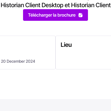
s Historian Client Desktop et Historian Clien
Télécharger la brochure
Lieu
- 20 December 2024