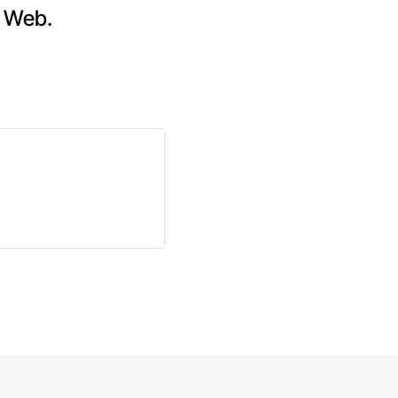
t Web.