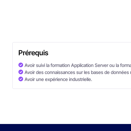
Prérequis
Avoir suivi la formation Application Server ou la fo
Avoir des connaissances sur les bases de données 
Avoir une expérience industrielle.