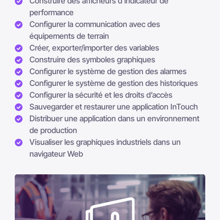
Construire des afficheurs d'indicateur de
performance
Configurer la communication avec des
équipements de terrain
Créer, exporter/importer des variables
Construire des symboles graphiques
Configurer le système de gestion des alarmes
Configurer le système de gestion des historiques
Configurer la sécurité et les droits d’accès
Sauvegarder et restaurer une application InTouch
Distribuer une application dans un environnement
de production
Visualiser les graphiques industriels dans un
navigateur Web