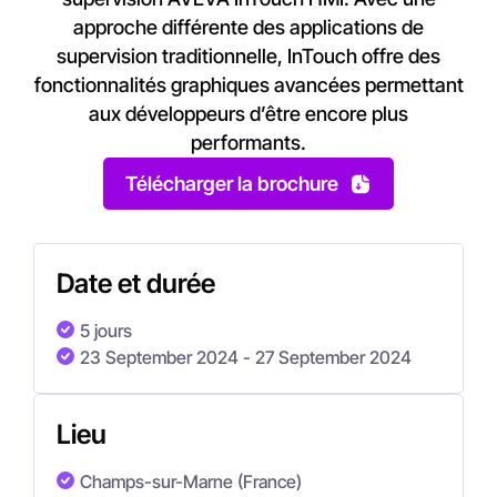
approche différente des applications de
supervision traditionnelle, InTouch offre des
fonctionnalités graphiques avancées permettant
aux développeurs d’être encore plus
performants.
Télécharger la brochure
Date et durée
5 jours
23 September 2024
- 27 September 2024
Lieu
Champs-sur-Marne (France)