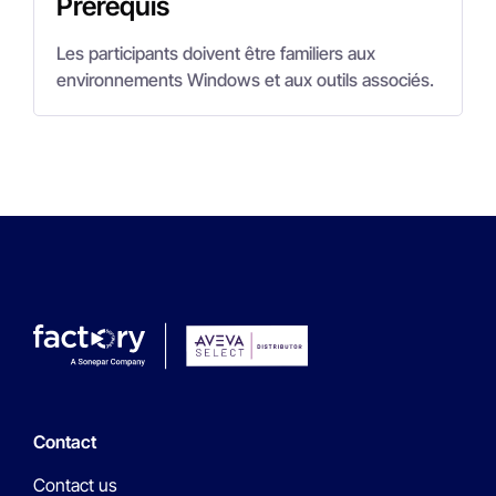
Prérequis
Les participants doivent être familiers aux
environnements Windows et aux outils associés.
Contact
Contact us