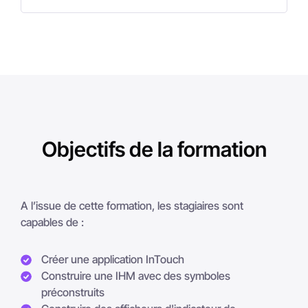
Objectifs de la formation
A l’issue de cette formation, les stagiaires sont
capables de :
Créer une application InTouch
Construire une IHM avec des symboles
préconstruits