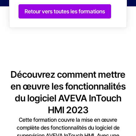
Retour vers toutes les formations
Découvrez comment mettre
en œuvre les fonctionnalités
du logiciel AVEVA InTouch
HMI 2023
Cette formation couvre la mise en œuvre
complète des fonctionnalités du logiciel de
supervision AVEVA InTouch HMI. Avec une