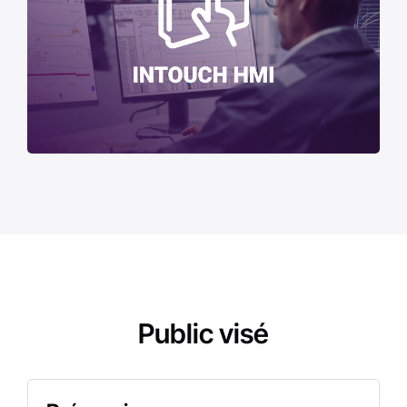
Public visé