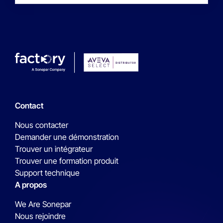
Contact
Nous contacter
Demander une démonstration
Trouver un intégrateur
Trouver une formation produit
Support technique
A propos
We Are Sonepar
Nous rejoindre