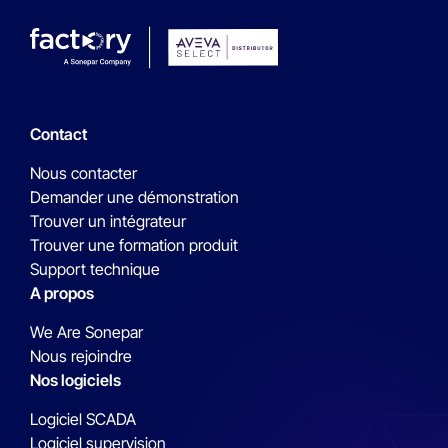
Contact
Nous contacter
Demander une démonstration
Trouver un intégrateur
Trouver une formation produit
Support technique
A propos
We Are Sonepar
Nous rejoindre
Nos logiciels
Logiciel SCADA
Logiciel supervision