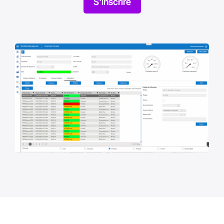
S'inscrire