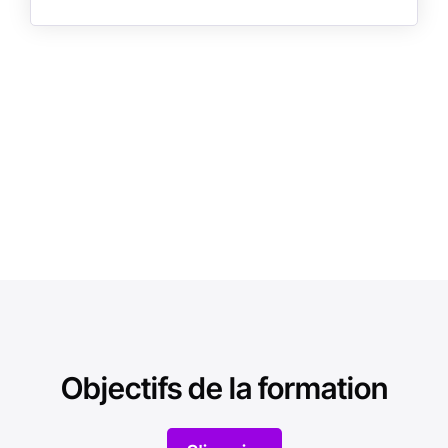
Objectifs de la formation