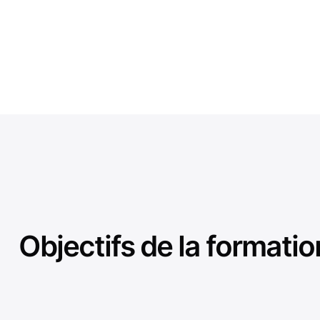
Objectifs de la formatio