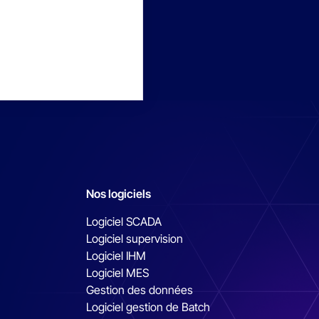
Nos logiciels
Logiciel SCADA
Logiciel supervision
Logiciel IHM
Logiciel MES
Gestion des données
Logiciel gestion de Batch