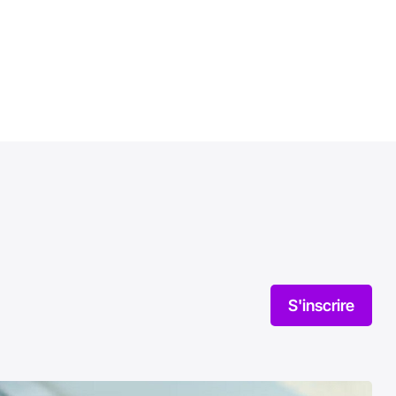
S'inscrire