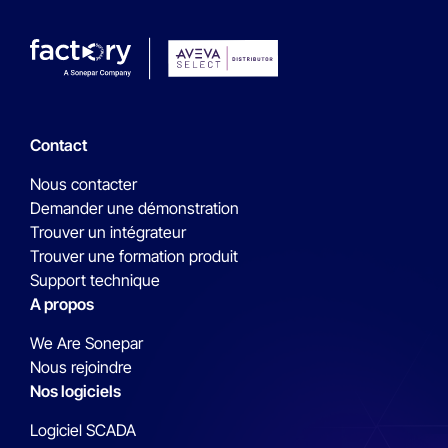
Contact
Nous contacter
Demander une démonstration
Trouver un intégrateur
Trouver une formation produit
Support technique
A propos
We Are Sonepar
Nous rejoindre
Nos logiciels
Logiciel SCADA