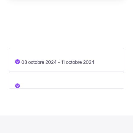
08 octobre 2024
- 11 octobre 2024