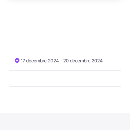
17 décembre 2024
- 20 décembre 2024