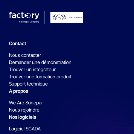
Contact
Nous contacter
Demander une démonstration
Trouver un intégrateur
Trouver une formation produit
Support technique
A propos
We Are Sonepar
Nous rejoindre
Nos logiciels
Logiciel SCADA