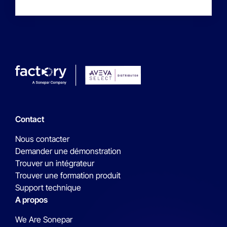
Contact
Nous contacter
Demander une démonstration
Trouver un intégrateur
Trouver une formation produit
Support technique
A propos
We Are Sonepar