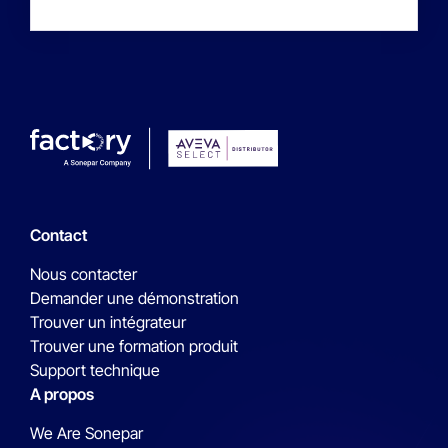
Contact
Nous contacter
Demander une démonstration
Trouver un intégrateur
Trouver une formation produit
Support technique
A propos
We Are Sonepar