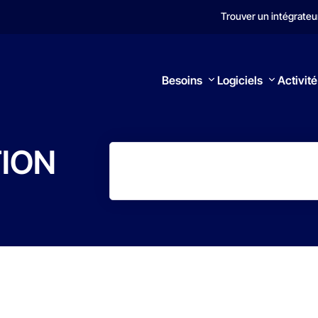
Trouver un intégrateu
Besoins
Logiciels
Activité
ION
Rechercher