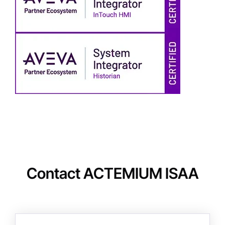
Contact ACTEMIUM ISAA