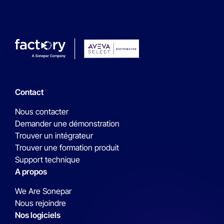
Contact
Nous contacter
Demander une démonstration
Trouver un intégrateur
Trouver une formation produit
Support technique
A propos
We Are Sonepar
Nous rejoindre
Nos logiciels