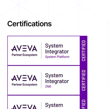
Certifications