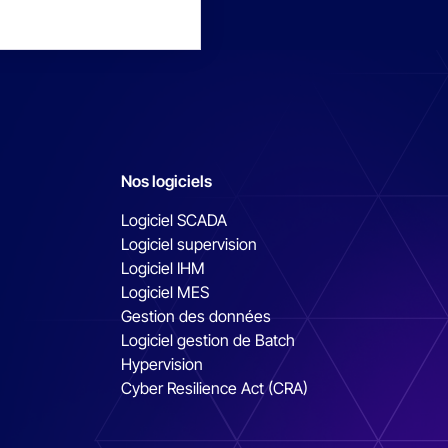
Nos logiciels
Logiciel SCADA
Logiciel supervision
Logiciel IHM
Logiciel MES
Gestion des données
Logiciel gestion de Batch
Hypervision
Cyber Resilience Act (CRA)