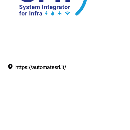
https://automatesrl.it/