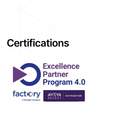
Certifications