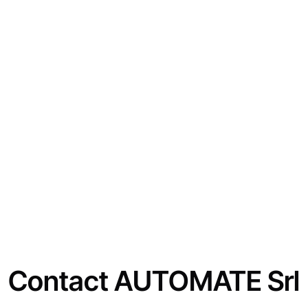
Contact AUTOMATE Srl