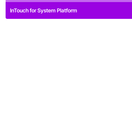
InTouch for System Platform