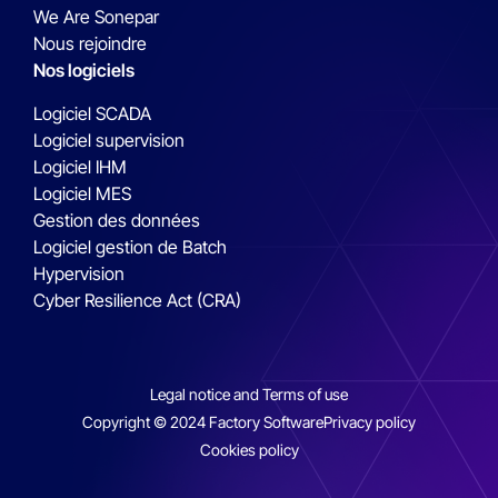
We Are Sonepar
Nous rejoindre
Nos logiciels
Logiciel SCADA
Logiciel supervision
Logiciel IHM
Logiciel MES
Gestion des données
Logiciel gestion de Batch
Hypervision
Cyber Resilience Act (CRA)
Legal notice and Terms of use
Copyright © 2024 Factory Software
Privacy policy
Cookies policy