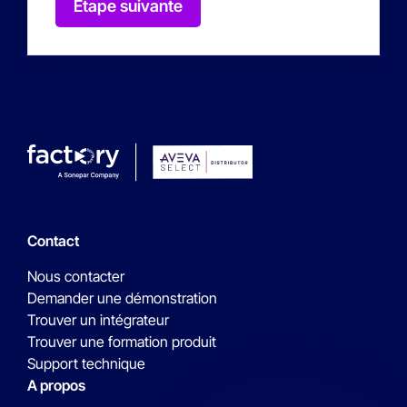
Étape suivante
Contact
Nous contacter
Demander une démonstration
Trouver un intégrateur
Trouver une formation produit
Support technique
A propos