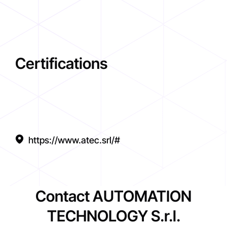
Certifications
https://www.atec.srl/#
Contact AUTOMATION
TECHNOLOGY S.r.l.