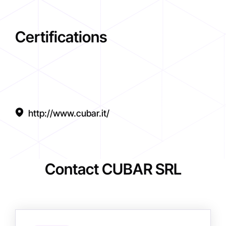
Certifications
http://www.cubar.it/
Contact CUBAR SRL