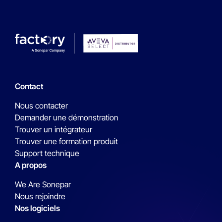
Contact
Nous contacter
Demander une démonstration
Trouver un intégrateur
Trouver une formation produit
Support technique
A propos
We Are Sonepar
Nous rejoindre
Nos logiciels