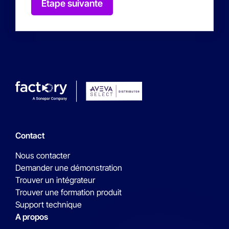
Étape suivante
Contact
Nous contacter
Demander une démonstration
Trouver un intégrateur
Trouver une formation produit
Support technique
A propos