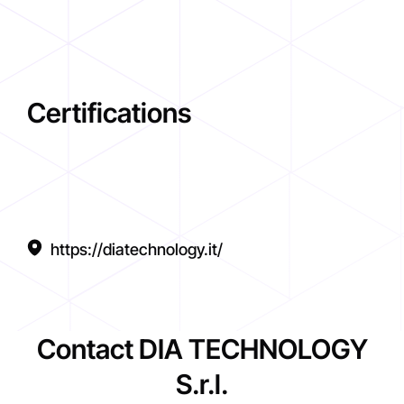
Certifications
https://diatechnology.it/
Contact DIA TECHNOLOGY
S.r.l.