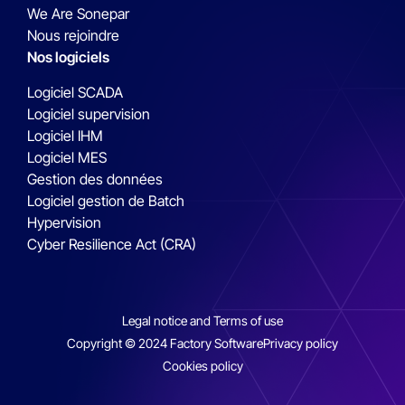
We Are Sonepar
Nous rejoindre
Nos logiciels
Logiciel SCADA
Logiciel supervision
Logiciel IHM
Logiciel MES
Gestion des données
Logiciel gestion de Batch
Hypervision
Cyber Resilience Act (CRA)
Legal notice and Terms of use
Copyright © 2024 Factory Software
Privacy policy
Cookies policy