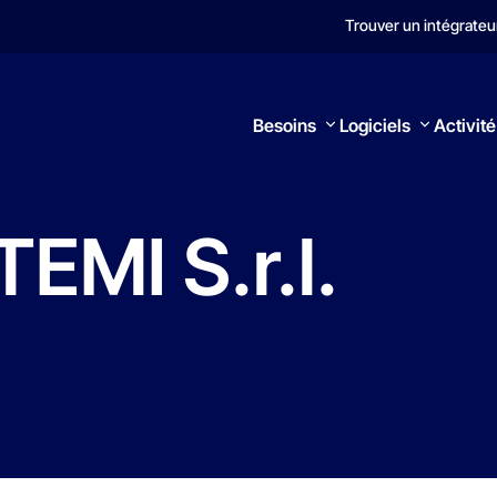
Trouver un intégrateu
Besoins
Logiciels
Activité
TEMI
S.r.l.
Rechercher