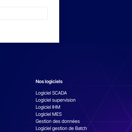
Nos logiciels
Logiciel SCADA
Logiciel supervision
Logiciel IHM
Logiciel MES
Gestion des données
Logiciel gestion de Batch