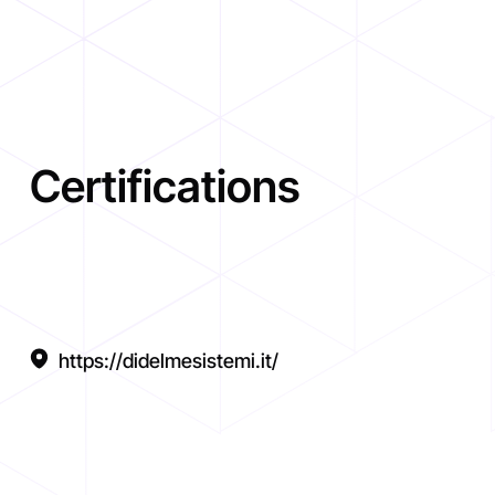
Certifications
https://didelmesistemi.it/