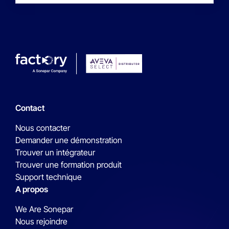
Contact
Nous contacter
Demander une démonstration
Trouver un intégrateur
Trouver une formation produit
Support technique
A propos
We Are Sonepar
Nous rejoindre