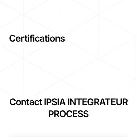
Certifications
Contact IPSIA INTEGRATEUR
PROCESS