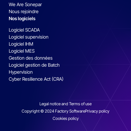
We Are Sonepar
Nous rejoindre
Nos logiciels
Logiciel SCADA
Logiciel supervision
Logiciel IHM
Logiciel MES
Gestion des données
Logiciel gestion de Batch
Hypervision
Cyber Resilience Act (CRA)
Legal notice and Terms of use
Copyright © 2024 Factory Software
Privacy policy
Cookies policy