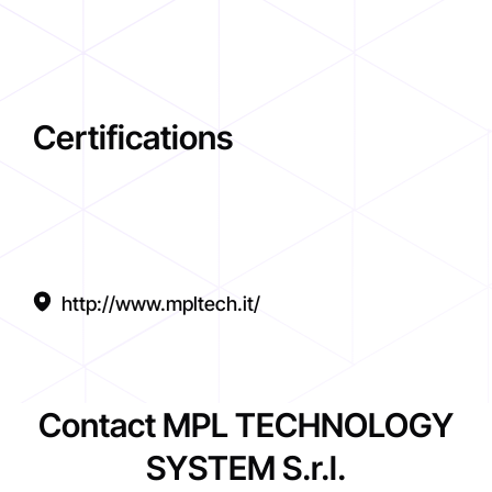
Certifications
http://www.mpltech.it/
Contact MPL TECHNOLOGY
SYSTEM S.r.l.