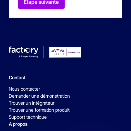
Étape suivante
Contact
Nous contacter
Demander une démonstration
Trouver un intégrateur
Trouver une formation produit
Support technique
A propos