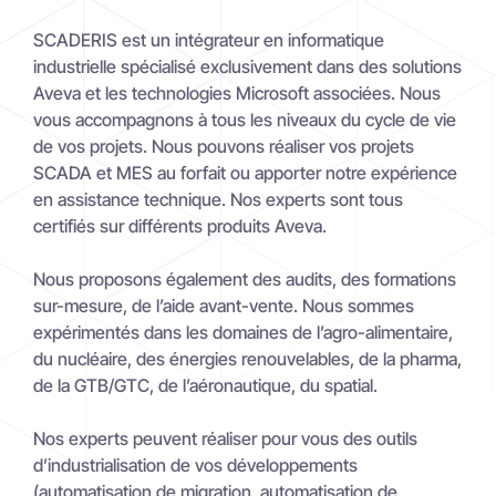
SCADERIS est un intégrateur en informatique
industrielle spécialisé exclusivement dans des solutions
Aveva et les technologies Microsoft associées. Nous
vous accompagnons à tous les niveaux du cycle de vie
de vos projets. Nous pouvons réaliser vos projets
SCADA et MES au forfait ou apporter notre expérience
en assistance technique. Nos experts sont tous
certifiés sur différents produits Aveva.
Nous proposons également des audits, des formations
sur-mesure, de l’aide avant-vente. Nous sommes
expérimentés dans les domaines de l’agro-alimentaire,
du nucléaire, des énergies renouvelables, de la pharma,
de la GTB/GTC, de l’aéronautique, du spatial.
Nos experts peuvent réaliser pour vous des outils
d’industrialisation de vos développements
(automatisation de migration, automatisation de