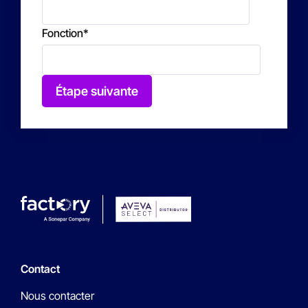
Fonction
*
Étape suivante
Contact
Nous contacter