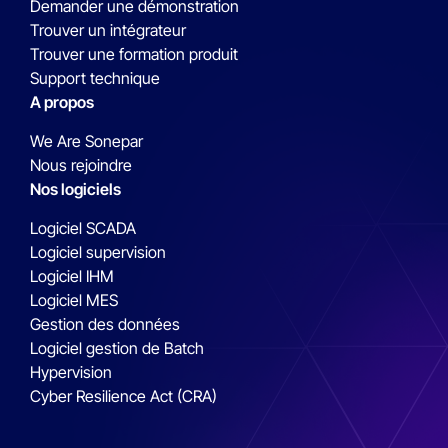
Demander une démonstration
Trouver un intégrateur
Trouver une formation produit
Support technique
A propos
We Are Sonepar
Nous rejoindre
Nos logiciels
Logiciel SCADA
Logiciel supervision
Logiciel IHM
Logiciel MES
Gestion des données
Logiciel gestion de Batch
Hypervision
Cyber Resilience Act (CRA)