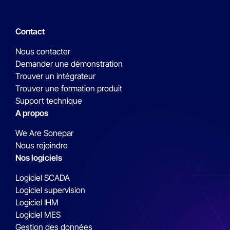
Contact
Nous contacter
Demander une démonstration
Trouver un intégrateur
Trouver une formation produit
Support technique
A propos
We Are Sonepar
Nous rejoindre
Nos logiciels
Logiciel SCADA
Logiciel supervision
Logiciel IHM
Logiciel MES
Gestion des données