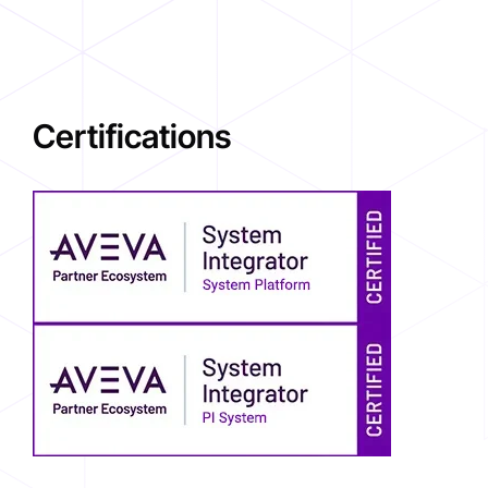
Certifications